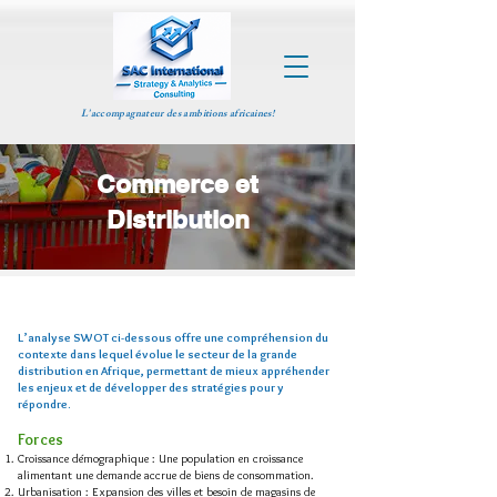
L'accompagnateur des ambitions africaines!
Commerce et
Distribution
L’analyse SWOT ci-dessous offre une compréhension du
contexte dans lequel évolue le secteur de la grande
distribution en Afrique, permettant de mieux appréhender
les enjeux et de développer des stratégies pour y
répondre.
Forces
Croissance démographique : Une population en croissance
alimentant une demande accrue de biens de consommation.
Urbanisation : Expansion des villes et besoin de magasins de