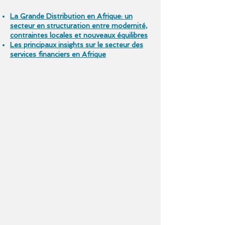
La Grande Distribution en Afrique: un
secteur en structuration entre modernité,
contraintes locales et nouveaux équilibres
Les principaux insights sur le secteur des
services financiers en Afrique