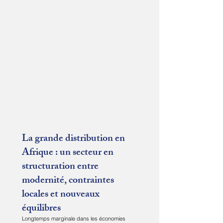
La grande distribution en
Afrique : un secteur en
structuration entre
modernité, contraintes
locales et nouveaux
équilibres
Longtemps marginale dans les économies