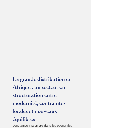
La grande distribution en
Afrique : un secteur en
structuration entre
modernité, contraintes
locales et nouveaux
équilibres
Longtemps marginale dans les économies