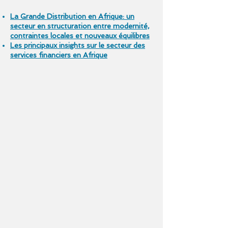
La Grande Distribution en Afrique: un
secteur en structuration entre modernité,
contraintes locales et nouveaux équilibres
Les principaux insights sur le secteur des
services financiers en Afrique