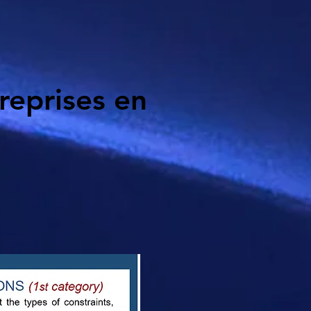
reprises en