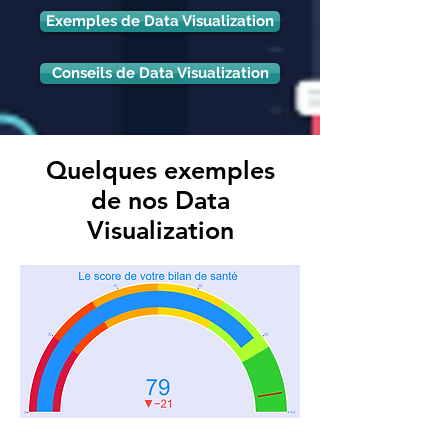
Exemples de Data Visualization
Conseils de Data Visualization
Quelques exemples
de nos Data
Visualization