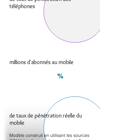
téléphones
millions d'abonnés au mobile
%
de taux de pénétration réelle du
mobile
Modèle construit en utilisant les sources