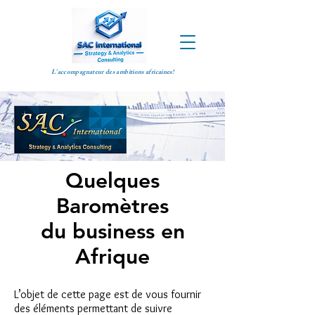
L'accompagnateur des ambitions africaines!
Quelques
Baromètres
du business en
Afrique
L’objet de cette page est de vous fournir
des éléments permettant de suivre