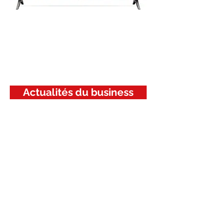
Actualités du business