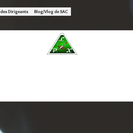
 des Dirigeants
Blog/Vlog de SAC