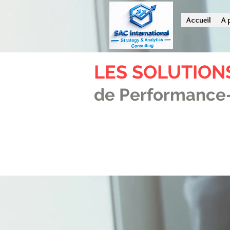
Accueil
A 
LES SOLUTION
de Performance