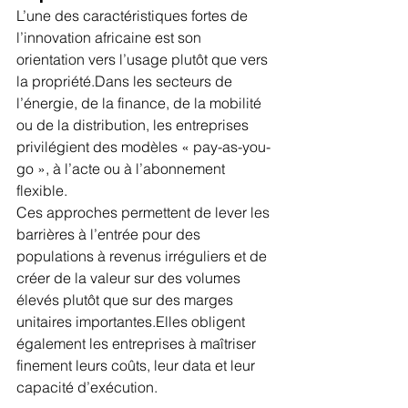
L’une des caractéristiques fortes de 
l’innovation africaine est son 
orientation vers l’usage plutôt que vers 
la propriété.Dans les secteurs de 
l’énergie, de la finance, de la mobilité 
ou de la distribution, les entreprises 
privilégient des modèles « pay-as-you-
go », à l’acte ou à l’abonnement 
flexible.
Ces approches permettent de lever les 
barrières à l’entrée pour des 
populations à revenus irréguliers et de 
créer de la valeur sur des volumes 
élevés plutôt que sur des marges 
unitaires importantes.Elles obligent 
également les entreprises à maîtriser 
finement leurs coûts, leur data et leur 
capacité d’exécution.