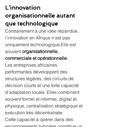
L’innovation 
organisationnelle autant 
que technologique
Contrairement à une idée répandue, 
l’innovation en Afrique n’est pas 
uniquement technologique.Elle est 
souvent 
organisationnelle, 
commerciale et opérationnelle.
Les entreprises africaines 
performantes développent des 
structures légères, des circuits de 
décision courts et une forte capacité 
d’adaptation locale. Elles combinent 
souvent formel et informel, digital et 
physique, centralisation stratégique et 
exécution très décentralisée.
Cette capacité à opérer dans des 
environnements hybrides constitue un 