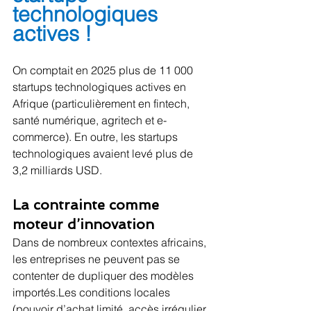
technologiques 
actives !
On comptait en 2025 plus de 11 000 
startups technologiques actives en 
Afrique (particulièrement en fintech, 
santé numérique, agritech et e-
commerce). En outre, les startups 
technologiques avaient levé plus de 
3,2 milliards USD.
La contrainte comme 
moteur d’innovation
Dans de nombreux contextes africains, 
les entreprises ne peuvent pas se 
contenter de dupliquer des modèles 
importés.Les conditions locales 
(pouvoir d’achat limité, accès irrégulier 