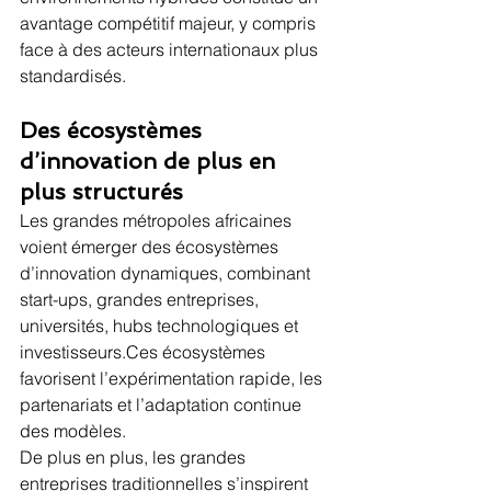
avantage compétitif majeur, y compris 
face à des acteurs internationaux plus 
standardisés.
Des écosystèmes 
d’innovation de plus en 
plus structurés
Les grandes métropoles africaines 
voient émerger des écosystèmes 
d’innovation dynamiques, combinant 
start-ups, grandes entreprises, 
universités, hubs technologiques et 
investisseurs.Ces écosystèmes 
favorisent l’expérimentation rapide, les 
partenariats et l’adaptation continue 
des modèles.
De plus en plus, les grandes 
entreprises traditionnelles s’inspirent 