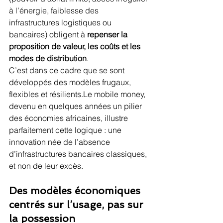
à l’énergie, faiblesse des 
infrastructures logistiques ou 
bancaires) obligent à 
repenser la 
proposition de valeur, les coûts et les 
modes de distribution
.
C’est dans ce cadre que se sont 
développés des modèles frugaux, 
flexibles et résilients.Le mobile money, 
devenu en quelques années un pilier 
des économies africaines, illustre 
parfaitement cette logique : une 
innovation née de l’absence 
d’infrastructures bancaires classiques, 
et non de leur excès.
Des modèles économiques 
centrés sur l’usage, pas sur 
la possession