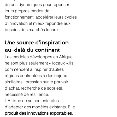
de ces dynamiques pour repenser 
leurs propres modes de 
fonctionnement, accélérer leurs cycles 
d’innovation et mieux répondre aux 
besoins des marchés locaux.
Une source d’inspiration 
au-delà du continent
Les modèles développés en Afrique 
ne sont plus seulement « locaux ».Ils 
commencent à inspirer d’autres 
régions confrontées à des enjeux 
similaires : pression sur le pouvoir 
d’achat, recherche de sobriété, 
nécessité de résilience.
L’Afrique ne se contente plus 
d’adapter des modèles existants. Elle 
produit des innovations exportables
, 