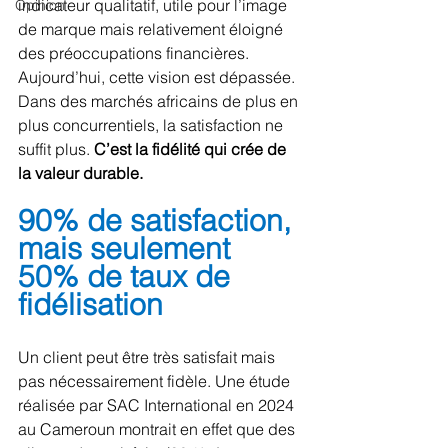
indicateur qualitatif, utile pour l’image 
Opinion
de marque mais relativement éloigné 
des préoccupations financières. 
Aujourd’hui, cette vision est dépassée. 
Dans des marchés africains de plus en 
plus concurrentiels, la satisfaction ne 
suffit plus. 
C’est la fidélité qui crée de 
la valeur durable.
90% de satisfaction, 
mais seulement 
50% de taux de 
fidélisation
Un client peut être très satisfait mais 
pas nécessairement fidèle. Une étude 
réalisée par SAC International en 2024 
au Cameroun montrait en effet que des 