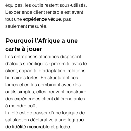
équipes, les outils restent sous-utilisés. 
L’expérience client rentable est avant 
tout une 
expérience vécue
, pas 
seulement mesurée.
Pourquoi l’Afrique a une 
carte à jouer
Les entreprises africaines disposent 
d’atouts spécifiques : proximité avec le 
client, capacité d’adaptation, relations 
humaines fortes. En structurant ces 
forces et en les combinant avec des 
outils simples, elles peuvent construire 
des expériences client différenciantes 
à moindre coût.
La clé est de passer d’une logique de 
satisfaction déclarative à une 
logique 
de fidélité mesurable et pilotée.