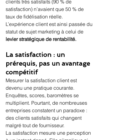
clients très satisfaits (90 % de 
satisfaction) n’avaient que 50 % de 
taux de fidélisation réelle.
L’expérience client est ainsi passée du 
statut de sujet marketing à celui de 
levier stratégique de rentabilité.
La satisfaction : un 
prérequis, pas un avantage 
compétitif
Mesurer la satisfaction client est 
devenu une pratique courante. 
Enquêtes, scores, baromètres se 
multiplient. Pourtant, de nombreuses 
entreprises constatent un paradoxe : 
des clients satisfaits qui changent 
malgré tout de fournisseur.
La satisfaction mesure une perception 