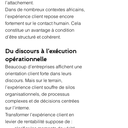
l’attachement.
Dans de nombreux contextes africains, 
l’expérience client repose encore 
fortement sur le contact humain. Cela 
constitue un avantage à condition 
d’être structuré et cohérent.
Du discours à l’exécution 
opérationnelle
Beaucoup d’entreprises affichent une 
orientation client forte dans leurs 
discours. Mais sur le terrain, 
l’expérience client souffre de silos 
organisationnels, de processus 
complexes et de décisions centrées 
sur l’interne.
Transformer l’expérience client en 
levier de rentabilité suppose de :