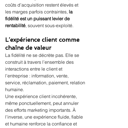
coûts d’acquisition restent élevés et 
les marges parfois contraintes, 
la 
fidélité est un puissant levier de 
rentabilité
, souvent sous-exploité.
L’expérience client comme 
chaîne de valeur
La fidélité ne se décrète pas. Elle se 
construit à travers l’ensemble des 
interactions entre le client et 
l’entreprise : information, vente, 
service, réclamation, paiement, relation 
humaine.
Une expérience client incohérente, 
même ponctuellement, peut annuler 
des efforts marketing importants. À 
l’inverse, une expérience fluide, fiable 
et humaine renforce la confiance et 