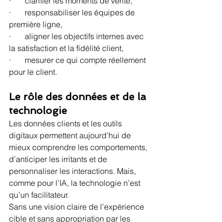
·       clarifier les moments de vérité,
·       responsabiliser les équipes de 
première ligne,
·       aligner les objectifs internes avec 
la satisfaction et la fidélité client,
·       mesurer ce qui compte réellement 
pour le client.
Le rôle des données et de la 
technologie
Les données clients et les outils 
digitaux permettent aujourd’hui de 
mieux comprendre les comportements, 
d’anticiper les irritants et de 
personnaliser les interactions. Mais, 
comme pour l’IA, la technologie n’est 
qu’un facilitateur.
Sans une vision claire de l’expérience 
cible et sans appropriation par les 